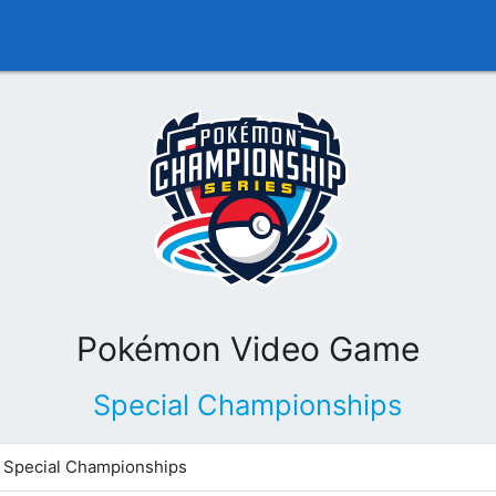
Pokémon Video Game
Special Championships
Special Championships