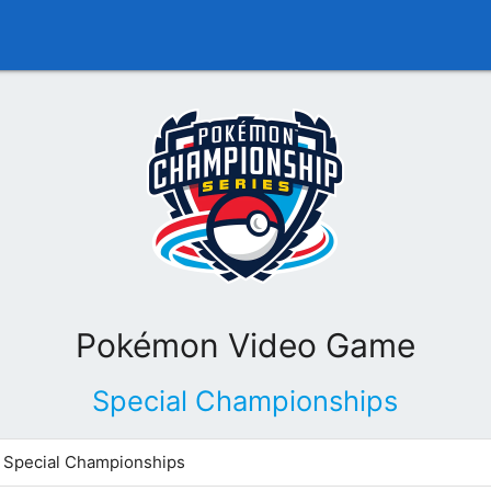
Pokémon Video Game
Special Championships
Special Championships