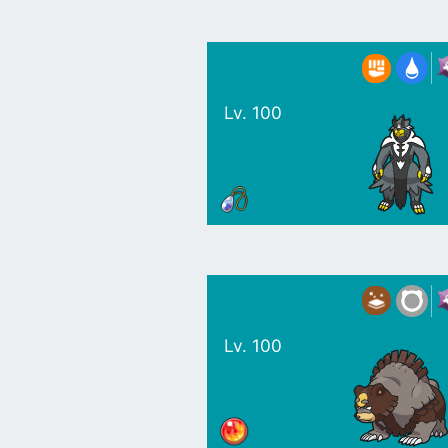
Lv. 100
Lv. 100