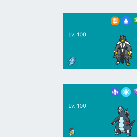
Lv. 100
Lv. 100