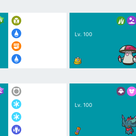
Lv. 100
Lv. 100