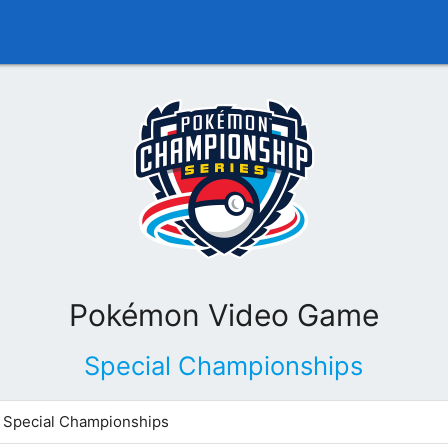
Pokémon Video Game
Special Championships
Special Championships