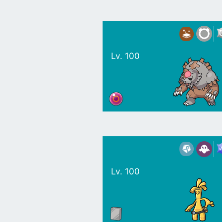
Lv. 100
Lv. 100