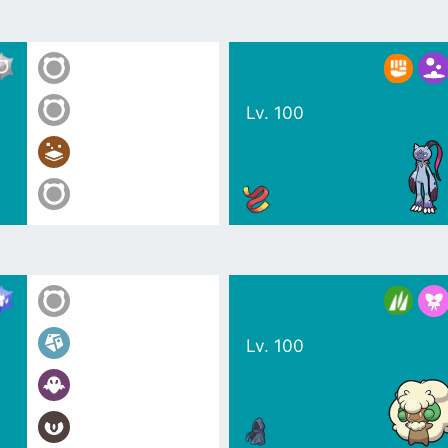
Lv. 100
Lv. 100