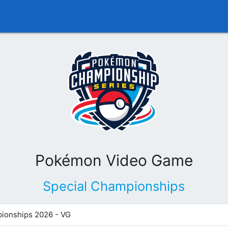
Pokémon Video Game
Special Championships
ionships 2026 - VG