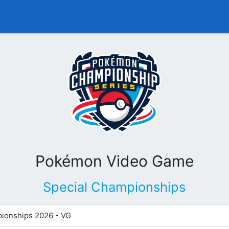
Pokémon Video Game
Special Championships
ionships 2026 - VG